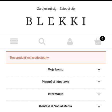
Zarejestruj się
Zaloguj się
Ten produkt jest niedostępny.
Moje konto
Płatności i dostawa
Informacje
Kontakt & Social Media