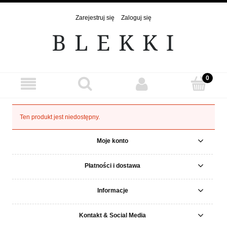
Zarejestruj się
Zaloguj się
Ten produkt jest niedostępny.
Moje konto
Płatności i dostawa
Informacje
Kontakt & Social Media