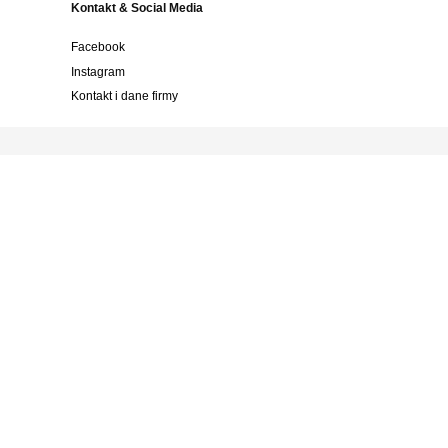
Kontakt & Social Media
Facebook
Instagram
Kontakt i dane firmy