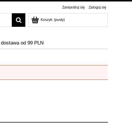
Zarejestruj się
Zaloguj się
Koszyk:
(pusty)
dostawa od 99 PLN