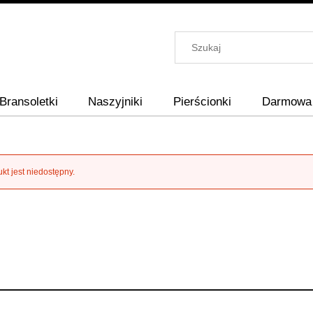
Bransoletki
Naszyjniki
Pierścionki
Darmowa 
kt jest niedostępny.