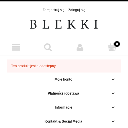
Zarejestruj się
Zaloguj się
Ten produkt jest niedostępny.
Moje konto
Płatności i dostawa
Informacje
Kontakt & Social Media