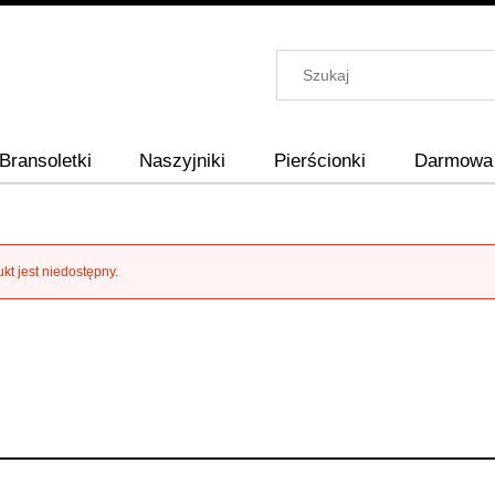
Bransoletki
Naszyjniki
Pierścionki
Darmowa 
kt jest niedostępny.