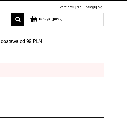
Zarejestruj się
Zaloguj się
Koszyk:
(pusty)
dostawa od 99 PLN