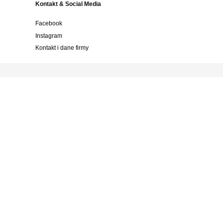
Kontakt & Social Media
Facebook
Instagram
Kontakt i dane firmy