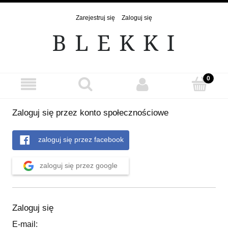
Zarejestruj się
Zaloguj się
Zaloguj się przez konto społecznościowe
zaloguj się przez facebook
zaloguj się przez google
Zaloguj się
E-mail: