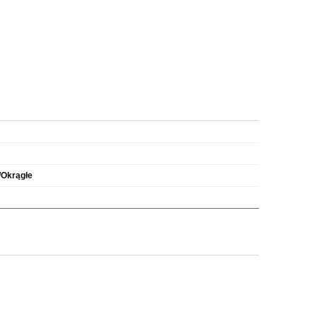
/Okrągłe