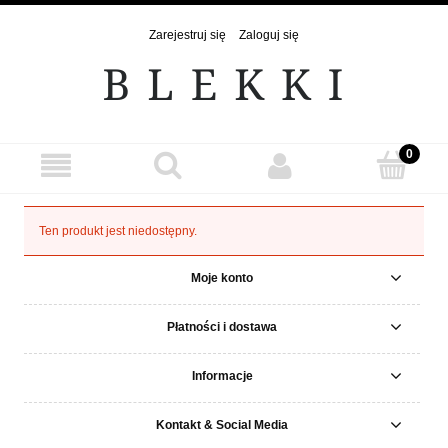
Zarejestruj się
Zaloguj się
Ten produkt jest niedostępny.
Moje konto
Płatności i dostawa
Informacje
Kontakt & Social Media