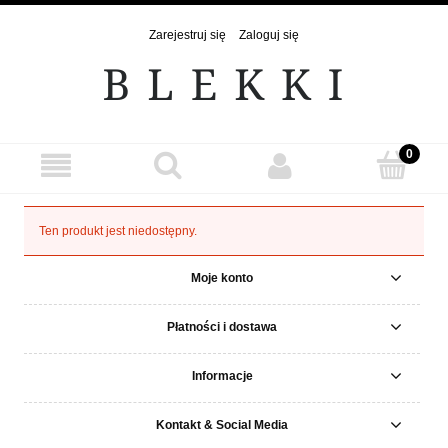
Zarejestruj się
Zaloguj się
Ten produkt jest niedostępny.
Moje konto
Płatności i dostawa
Informacje
Kontakt & Social Media