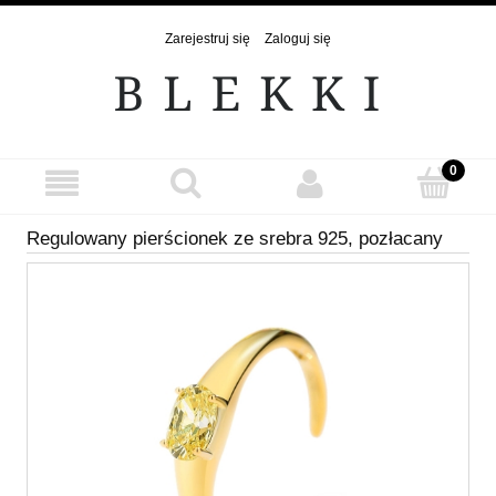
Zarejestruj się
Zaloguj się
Regulowany pierścionek ze srebra 925, pozłacany